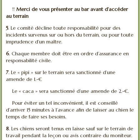
!!
Merci de vous présenter au bar avant d’accéder
au terrai
n
5
. Le comité décline toute responsabilité pour des
incidents survenus sur ou hors du terrain, ou pour toute
imprudence d’un maître.
6
. Chaque membre doit être en ordre d’assurance en
responsabilité civile.
7
. Le « pipi » sur le terrain sera sanctionné d’une
amende de 1.-€
Le « caca » sera sanctionné d’une amende de 2.-€.
Pour éviter un tel inconvénient, il est conseillé
d’arriver 15 minutes à l’avance afin de laisser au chien le
temps de faire ses besoins.
8
. Les chiens seront tenus en laisse sauf sur le terrain de
travail pendant la leçon ou avis contraire du moniteur.