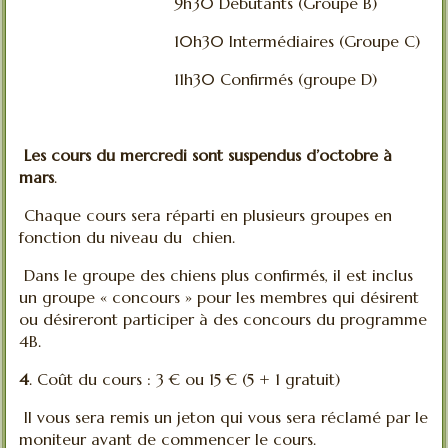
9h30 Débutants (Groupe B)
10h30 Intermédiaires (Groupe C)
11h30 Confirmés (groupe D)
Les cours du mercredi sont suspendus d’octobre à
mars
.
Chaque cours sera réparti en plusieurs groupes en
fonction du niveau du chien.
Dans le groupe des chiens plus confirmés, il est inclus
un groupe « concours » pour les membres qui désirent
ou désireront participer à des concours du programme
4B.
4
. Coût du cours : 3 € ou 15 € (5 + 1 gratuit)
Il vous sera remis un jeton qui vous sera réclamé par le
moniteur avant de commencer le cours.