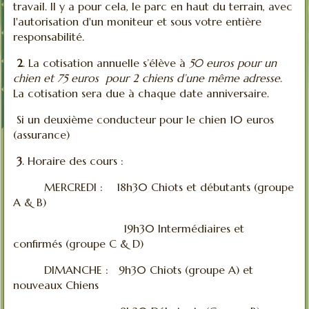
travail. Il y a pour cela, le parc en haut du terrain, avec
l'autorisation d'un moniteur et sous votre entière
responsabilité.
2
. La cotisation annuelle s’élève à
50 euros pour un
chien et 75 euros
pour 2 chiens d’une même adresse
.
La cotisation sera due à chaque date anniversaire.
Si un deuxième conducteur pour le chien 10 euros
(assurance)
3
. Horaire des cours :
MERCREDI : 18h30 Chiots et débutants (groupe
A & B)
19h30 Intermédiaires et
confirmés (groupe C & D)
DIMANCHE : 9h30 Chiots (groupe A) et
nouveaux Chiens